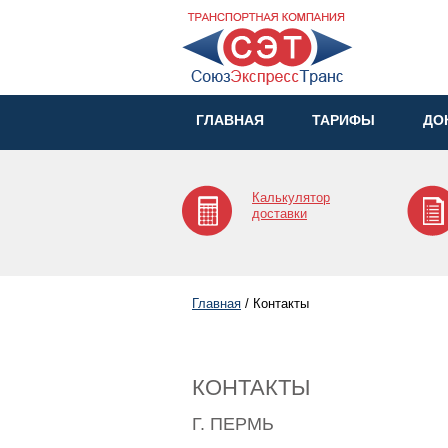
ГЛАВНАЯ
ТАРИФЫ
ДО
Калькулятор
доставки
Главная
/
Контакты
КОНТАКТЫ
Г. ПЕРМЬ