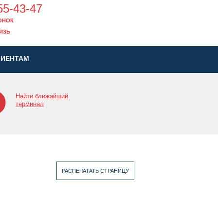
5-43-47
ОНОК
ЯЗЬ
ЛИЕНТАМ
Найти ближайший
терминал
РАСПЕЧАТАТЬ СТРАНИЦУ