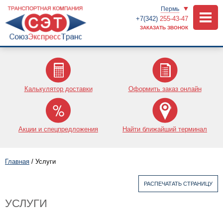
Пермь
+7(342)
255-43-47
ЗАКАЗАТЬ ЗВОНОК
Калькулятор доставки
Оформить заказ онлайн
Акции и спецпредложения
Найти ближайший терминал
Главная
/
Услуги
РАСПЕЧАТАТЬ СТРАНИЦУ
УСЛУГИ