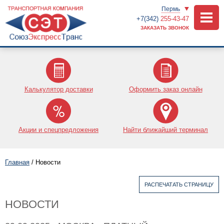
Пермь
+7(342)
255-43-47
ЗАКАЗАТЬ ЗВОНОК
Калькулятор доставки
Оформить заказ онлайн
Акции и спецпредложения
Найти ближайший терминал
Главная
/
Новости
РАСПЕЧАТАТЬ СТРАНИЦУ
НОВОСТИ