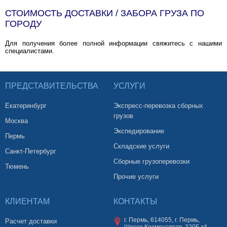
СТОИМОСТЬ ДОСТАВКИ / ЗАБОРА ГРУЗА ПО
ГОРОДУ
Для получения более полной информации свяжитесь с нашими
специалистами.
ПРЕДСТАВИТЕЛЬСТВА
УСЛУГИ
Екатеринбург
Экспресс-перевозка сборных
грузов
Москва
Экспедирование
Пермь
Складские услуги
Санкт-Петербург
Сборные грузоперевозки
Тюмень
Прочие услуги
КЛИЕНТАМ
КОНТАКТЫ
г. Пермь, 614055, г. Пермь,
Расчет доставки