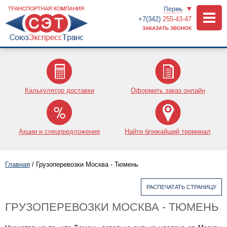
Пермь
+7(342)
255-43-47
ЗАКАЗАТЬ ЗВОНОК
Калькулятор доставки
Оформить заказ онлайн
Акции и спецпредложения
Найти ближайший терминал
Главная
/
Грузоперевозки Москва - Тюмень
РАСПЕЧАТАТЬ СТРАНИЦУ
ГРУЗОПЕРЕВОЗКИ МОСКВА - ТЮМЕНЬ