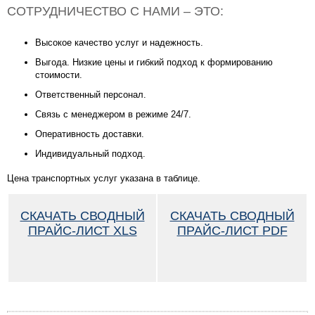
СОТРУДНИЧЕСТВО С НАМИ – ЭТО:
Высокое качество услуг и надежность.
Выгода. Низкие цены и гибкий подход к формированию
стоимости.
Ответственный персонал.
Связь с менеджером в режиме 24/7.
Оперативность доставки.
Индивидуальный подход.
Цена транспортных услуг указана в таблице.
СКАЧАТЬ СВОДНЫЙ
СКАЧАТЬ СВОДНЫЙ
ПРАЙС-ЛИСТ XLS
ПРАЙС-ЛИСТ PDF